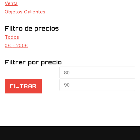
Venta
Objetos Calientes
Filtro de precios
Todos
0
€
-
200
€
Filtrar por precio
FILTRAR