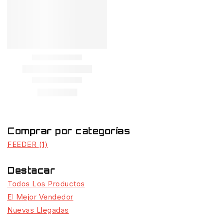
Comprar por categorías
FEEDER
(1)
Destacar
Todos Los Productos
El Mejor Vendedor
Nuevas Llegadas