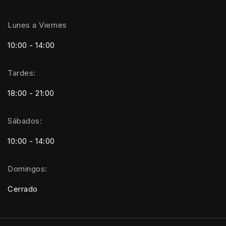
Lunes a Viernes
10:00 - 14:00
Tardes:
18:00 - 21:00
Sábados:
10:00 - 14:00
Domingos:
Cerrado