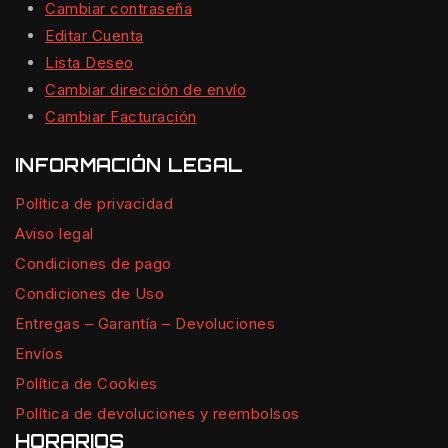
Cambiar contraseña
Editar Cuenta
Lista Deseo
Cambiar dirección de envío
Cambiar Facturación
INFORMACIÓN LEGAL
Política de privacidad
Aviso legal
Condiciones de pago
Condiciones de Uso
Entregas – Garantía – Devoluciones
Envíos
Política de Cookies
Política de devoluciones y reembolsos
HORARIOS