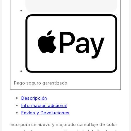
Pago seguro garantizado
Descripción
Información adicional
Envíos y Devoluciones
Incorpora un nuevo y mejorado camuflaje de color