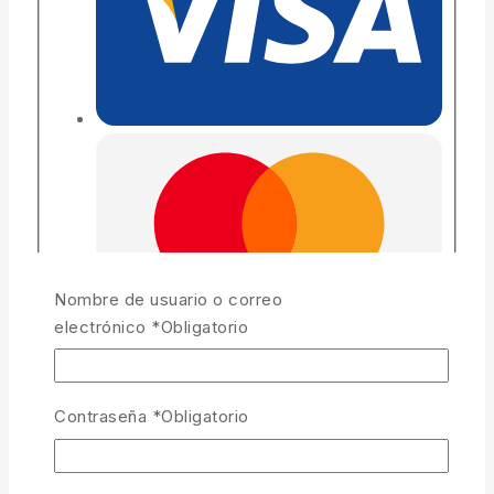
Nombre de usuario o correo
electrónico
*
Obligatorio
Contraseña
*
Obligatorio