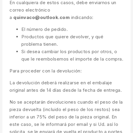
En cualquiera de estos casos, debe enviarnos un
correo electrónico
a
quinvaco@outlook.com
indicando:
El número de pedido.
Productos que quiere devolver, y qué
problema tienen.
Si desea cambiar los productos por otros, o
que le reembolsemos el importe de la compra.
Para proceder con la devolución:
La devolución deberá realizarse en el embalaje
original antes de 14 días desde la fecha de entrega.
No se aceptarán devoluciones cuando el peso de la
pieza devuelta (incluido el peso de los restos) sea
inferior a un 75% del peso de la pieza original. En
este caso, se le informará por email y si Ud. así lo
solicita, se le enviará de vuelta el producto a portes