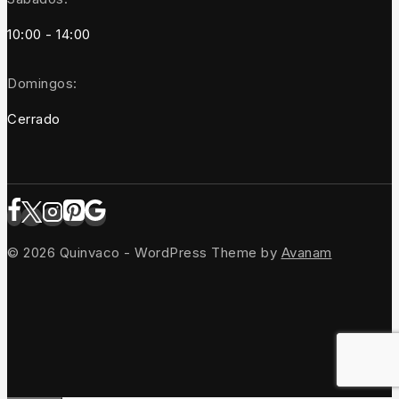
10:00 - 14:00
Domingos:
Cerrado
© 2026 Quinvaco - WordPress Theme by
Avanam