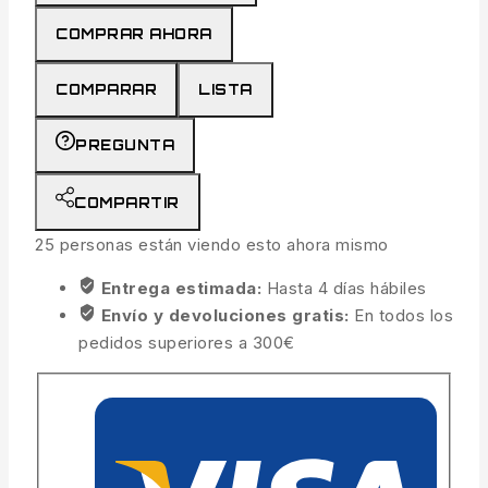
COMPRAR AHORA
COMPARAR
LISTA
PREGUNTA
COMPARTIR
25
personas están viendo esto ahora mismo
Entrega estimada:
Hasta 4 días hábiles
Envío y devoluciones gratis:
En todos los
pedidos superiores a 300€