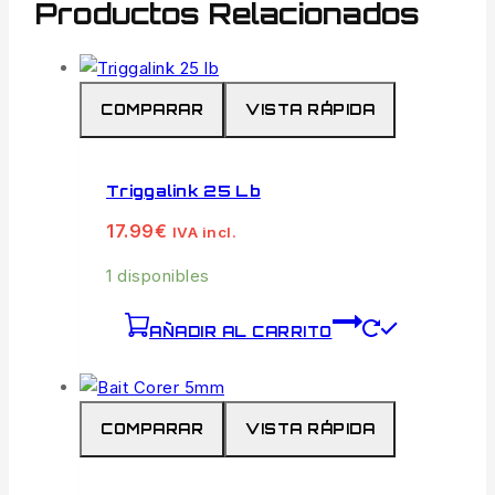
Productos Relacionados
COMPARAR
VISTA RÁPIDA
Triggalink 25 Lb
17.99
€
IVA incl.
1 disponibles
AÑADIR AL CARRITO
COMPARAR
VISTA RÁPIDA