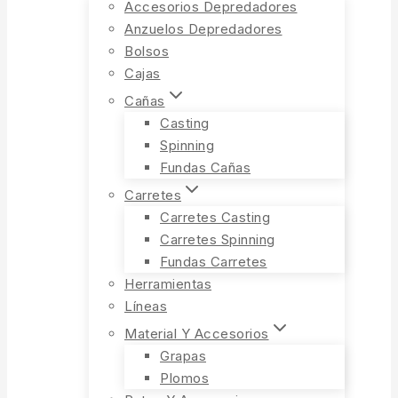
Accesorios Depredadores
Anzuelos Depredadores
Bolsos
Cajas
Cañas
Casting
Spinning
Fundas Cañas
Carretes
Carretes Casting
Carretes Spinning
Fundas Carretes
Herramientas
Líneas
Material Y Accesorios
Grapas
Plomos