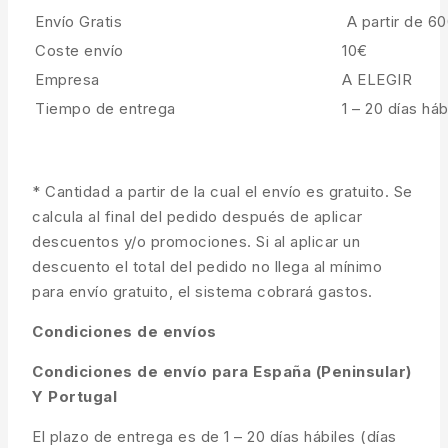
Envío Gratis
A partir de 6
Coste envío
10€
Empresa
A ELEGIR
Tiempo de entrega
1 – 20 días háb
* Cantidad a partir de la cual el envío es gratuito. Se
calcula al final del pedido después de aplicar
descuentos y/o promociones. Si al aplicar un
descuento el total del pedido no llega al mínimo
para envío gratuito, el sistema cobrará gastos.
Condiciones de envíos
Condiciones de envío para España (Peninsular)
Y Portugal
El plazo de entrega es de 1 – 20 días hábiles (días