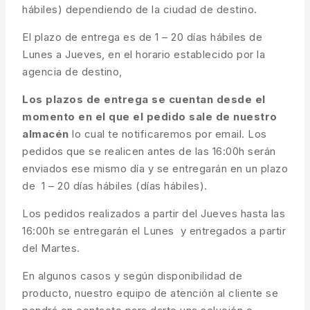
hábiles) dependiendo de la ciudad de destino.
El plazo de entrega es de 1 – 20 días hábiles de
Lunes a Jueves, en el horario establecido por la
agencia de destino,
Los plazos de entrega se cuentan desde el
momento en el que el pedido sale de nuestro
almacén
lo cual te notificaremos por email. Los
pedidos que se realicen antes de las 16:00h serán
enviados ese mismo día y se entregarán en un plazo
de 1 – 20 días hábiles (días hábiles).
Los pedidos realizados a partir del Jueves hasta las
16:00h se entregarán el Lunes y entregados a partir
del Martes.
En algunos casos y según disponibilidad de
producto, nuestro equipo de atención al cliente se