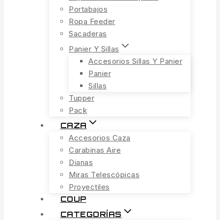
Portabajos
Ropa Feeder
Sacaderas
Panier Y Sillas
Accesorios Sillas Y Panier
Panier
Sillas
Tupper
Pack
CAZA
Accesorios Caza
Carabinas Aire
Dianas
Miras Telescópicas
Proyectiles
COUP
CATEGORÍAS