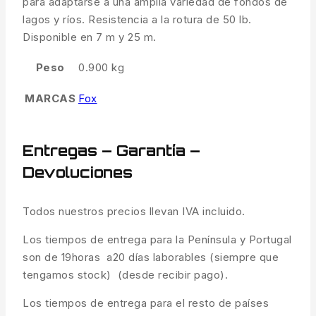
para adaptarse a una amplia variedad de fondos de
lagos y ríos. Resistencia a la rotura de 50 lb.
Disponible en 7 m y 25 m.
Peso
0.900 kg
MARCAS
Fox
Entregas – Garantía –
Devoluciones
Todos nuestros precios llevan IVA incluido.
Los tiempos de entrega para la Península y Portugal
son de 19horas a20 días laborables (siempre que
tengamos stock) (desde recibir pago).
Los tiempos de entrega para el resto de países