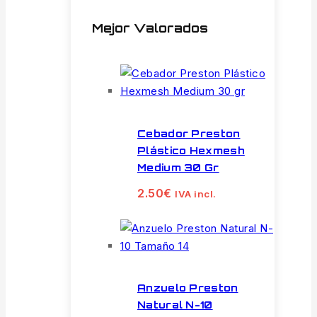
Mejor Valorados
Cebador Preston
Plástico Hexmesh
Medium 30 Gr
2.50
€
IVA incl.
Anzuelo Preston
Natural N-10