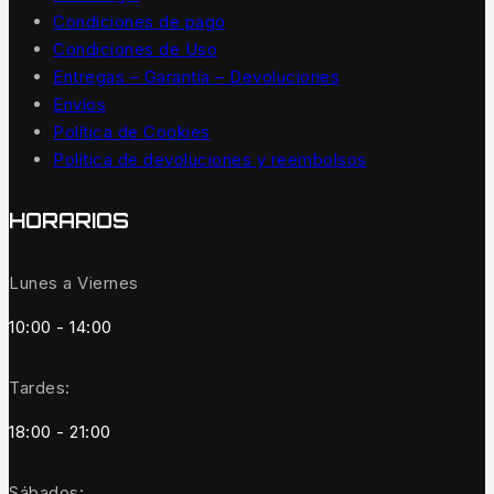
Condiciones de pago
Condiciones de Uso
Entregas – Garantía – Devoluciones
Envíos
Política de Cookies
Política de devoluciones y reembolsos
HORARIOS
Lunes a Viernes
10:00 - 14:00
Tardes:
18:00 - 21:00
Sábados: