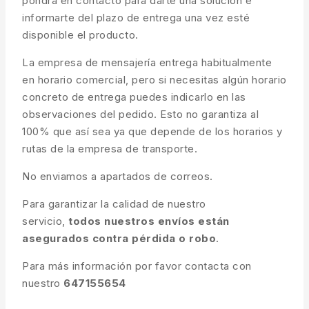
pondrá en contacto para darte una solución e
informarte del plazo de entrega una vez esté
disponible el producto.
La empresa de mensajería entrega habitualmente
en horario comercial, pero si necesitas algún horario
concreto de entrega puedes indicarlo en las
observaciones del pedido. Esto no garantiza al
100% que así sea ya que depende de los horarios y
rutas de la empresa de transporte.
No enviamos a apartados de correos.
Para garantizar la calidad de nuestro
servicio,
todos nuestros envíos están
asegurados contra pérdida o robo
.
Para más información por favor contacta con
nuestro
647155654