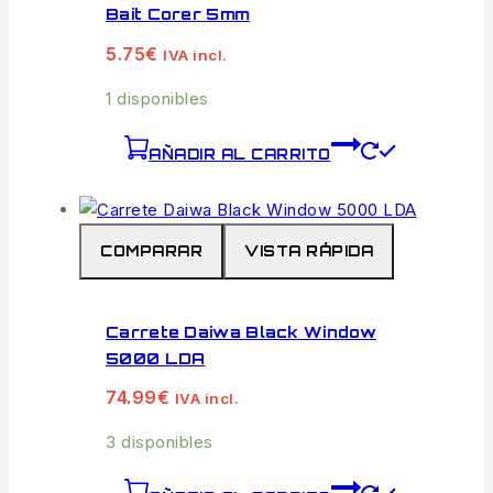
Bait Corer 5mm
5.75
€
IVA incl.
1 disponibles
AÑADIR AL CARRITO
COMPARAR
VISTA RÁPIDA
Carrete Daiwa Black Window
5000 LDA
74.99
€
IVA incl.
3 disponibles