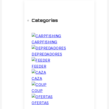
Categorías
CARPFISHING
DEPREDADORES
FEEDER
CAZA
COUP
OFERTAS