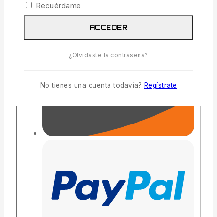
Recuérdame
ACCEDER
¿Olvidaste la contraseña?
No tienes una cuenta todavía?
Regístrate