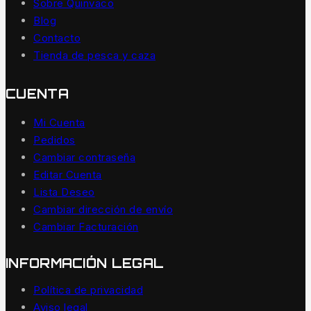
Sobre Quinvaco
Blog
Contacto
Tienda de pesca y caza
CUENTA
Mi Cuenta
Pedidos
Cambiar contraseña
Editar Cuenta
Lista Deseo
Cambiar dirección de envío
Cambiar Facturación
INFORMACIÓN LEGAL
Política de privacidad
Aviso legal