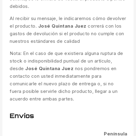
debidos.
Al recibir su mensaje, le indicaremos cómo devolver
el producto.
José Quintana Juez
correrá con los
gastos de devolución si el producto no cumple con
nuestros estándares de calidad
Nota: En el caso de que existiera alguna ruptura de
stock o indisponibilidad puntual de un artículo,
desde
José Quintana Juez
nos pondremos en
contacto con usted inmediatamente para
comunicarle el nuevo plazo de entrega o, si no
fuera posible servirle dicho producto, llegar a un
acuerdo entre ambas partes.
Envíos
Península