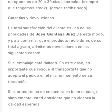
europeos es de 20 a 30 días laborables (siempre
que tengamos stock) (desde recibir pago).
Garantías y devoluciones
La total satisfacción del cliente es una de las
prioridades de
José Quintana Juez
De este modo,
y para confirmar que el producto recibido es de su
total agrado, admitimos devoluciones en los
siguientes casos:
Si el embalaje está dañado. En este caso, es
importante que indique al transportista que no
acepta el pedido en el mismo momento de su
recepción.
Si el producto no se encuentra en buen estado, o
simplemente usted considera que no alcanza la
calidad esperada.