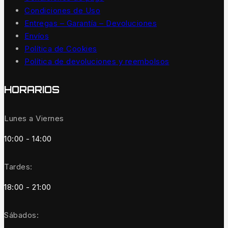
Condiciones de Uso
Entregas – Garantía – Devoluciones
Envíos
Política de Cookies
Política de devoluciones y reembolsos
HORARIOS
Lunes a Viernes
10:00 - 14:00
Tardes:
18:00 - 21:00
Sábados: