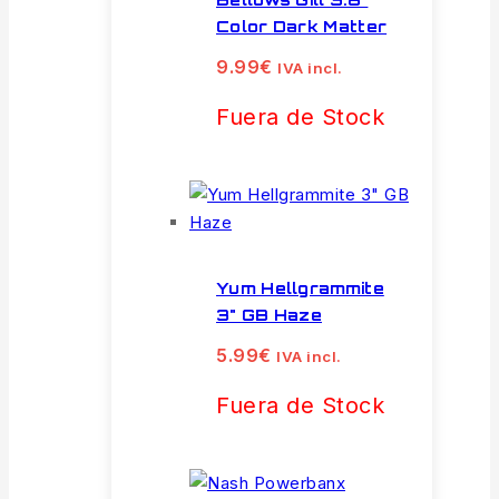
Color Dark Matter
9.99
€
IVA incl.
Fuera de Stock
Yum Hellgrammite
3" GB Haze
5.99
€
IVA incl.
Fuera de Stock