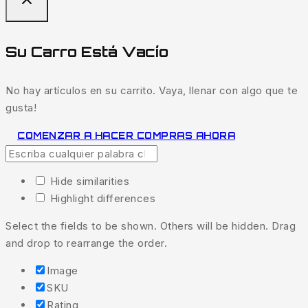
Su Carro Está Vacío
No hay artículos en su carrito. Vaya, llenar con algo que te
gusta!
COMENZAR A HACER COMPRAS AHORA
Hide similarities
Highlight differences
Select the fields to be shown. Others will be hidden. Drag
and drop to rearrange the order.
Image
SKU
Rating