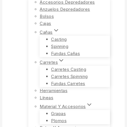
Accesorios Depredadores
Anzuelos Depredadores
Bolsos
Cajas
Cañas
Casting
Spinning
Fundas Cañas
Carretes
Carretes Casting
Carretes Spinning
Fundas Carretes
Herramientas
Líneas
Material Y Accesorios
Grapas
Plomos