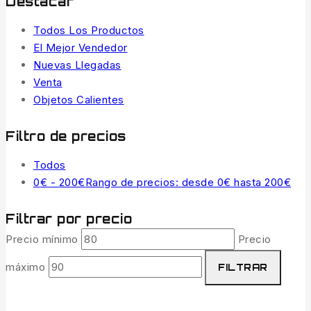
Destacar
Todos Los Productos
El Mejor Vendedor
Nuevas Llegadas
Venta
Objetos Calientes
Filtro de precios
Todos
0
€
-
200
€
Rango de precios: desde 0€ hasta 200€
Filtrar por precio
Precio mínimo
Precio
máximo
FILTRAR