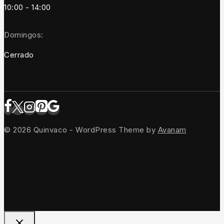
10:00 - 14:00
Domingos:
Cerrado
© 2026 Quinvaco - WordPress Theme by
Avanam