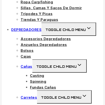
Ropa Carpfishing
Sillas, Camas Y Sacos De Dormir
Trípodes Y Picas
Tiendas Y Paraguas
DEPREDADORES
TOGGLE CHILD MENU
Accesorios Depredadores
Anzuelos Depredadores
Bolsos
Cajas
Cañas
TOGGLE CHILD MENU
Casting
Spinning
Fundas Cañas
Carretes
TOGGLE CHILD MENU