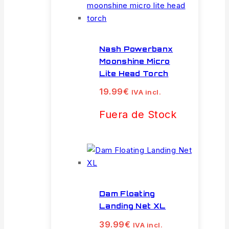
Nash Powerbanx
Moonshine Micro
Lite Head Torch
19.99
€
IVA incl.
Fuera de Stock
Dam Floating
Landing Net XL
39.99
€
IVA incl.