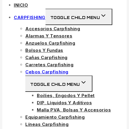
INICIO
CARPFISHING
TOGGLE CHILD MENU
Accesorios Carpfishing
Alarmas Y Tensores
Anzuelos Carpfishing
Bolsos Y Fundas
Cañas Carpfishing
Carretes Carpfishing
Cebos Carpfishing
TOGGLE CHILD MENU
Boilies, Engodos Y Pellet
DIP, Líquidos Y Aditivos
Malla PVA, Bolsas Y Accesorios
Equipamiento Carpfishing
Líneas Carpfishing