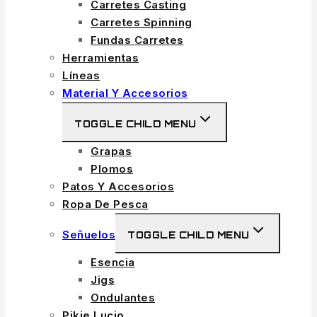
Carretes Casting
Carretes Spinning
Fundas Carretes
Herramientas
Líneas
Material Y Accesorios
TOGGLE CHILD MENU
Grapas
Plomos
Patos Y Accesorios
Ropa De Pesca
Señuelos
TOGGLE CHILD MENU
Esencia
Jigs
Ondulantes
Pikie Lucio