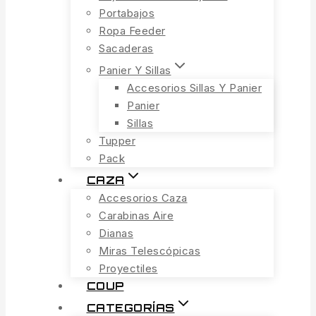
Portabajos
Ropa Feeder
Sacaderas
Panier Y Sillas
Accesorios Sillas Y Panier
Panier
Sillas
Tupper
Pack
CAZA
Accesorios Caza
Carabinas Aire
Dianas
Miras Telescópicas
Proyectiles
COUP
CATEGORÍAS