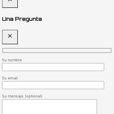
Una Pregunta
Su nombre
Su email
Su mensaje (optional)