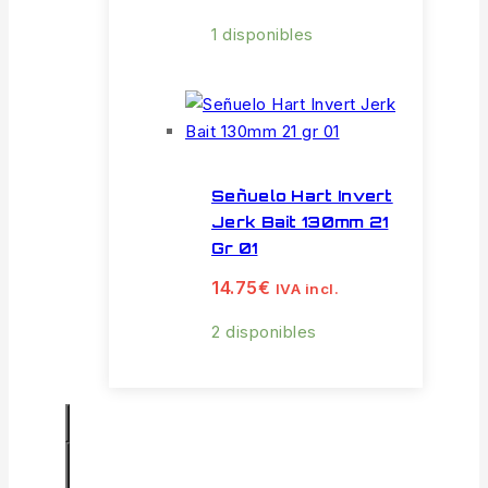
1 disponibles
Señuelo Hart Invert
Jerk Bait 130mm 21
Gr 01
14.75
€
IVA incl.
2 disponibles