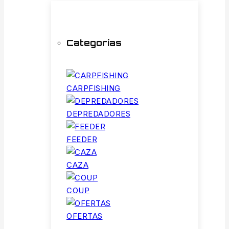
Categorías
CARPFISHING
DEPREDADORES
FEEDER
CAZA
COUP
OFERTAS