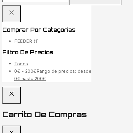
Comprar Por Categorías
FEEDER
(1)
Filtro De Precios
Todos
0
€
-
200
€
Rango de precios: desde
0€ hasta 200€
Carrito De Compras