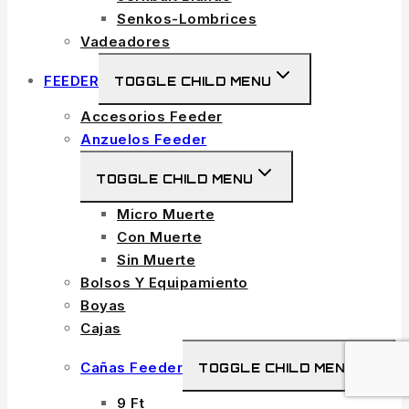
Senkos-Lombrices
Vadeadores
FEEDER
TOGGLE CHILD MENU
Accesorios Feeder
Anzuelos Feeder
TOGGLE CHILD MENU
Micro Muerte
Con Muerte
Sin Muerte
Bolsos Y Equipamiento
Boyas
Cajas
Cañas Feeder
TOGGLE CHILD MENU
9 Ft