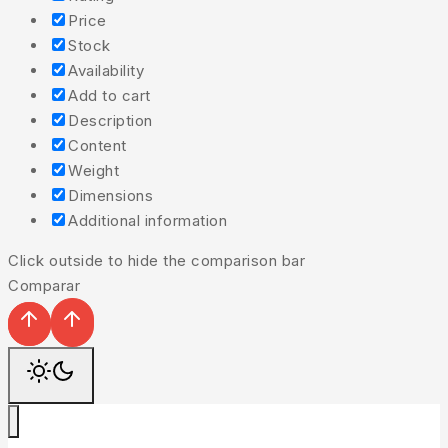
Price
Stock
Availability
Add to cart
Description
Content
Weight
Dimensions
Additional information
Click outside to hide the comparison bar
Comparar