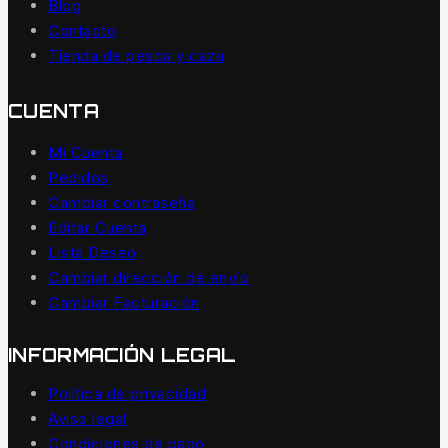
Blog
Contacto
Tienda de pesca y caza
CUENTA
Mi Cuenta
Pedidos
Cambiar contraseña
Editar Cuenta
Lista Deseo
Cambiar dirección de envío
Cambiar Facturación
INFORMACIÓN LEGAL
Política de privacidad
Aviso legal
Condiciones de pago