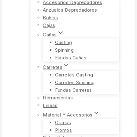
Accesorios Depredadores
Anzuelos Depredadores
Bolsos
Cajas
Cañas
Casting
Spinning
Fundas Cañas
Carretes
Carretes Casting
Carretes Spinning
Fundas Carretes
Herramientas
Líneas
Material Y Accesorios
Grapas
Plomos