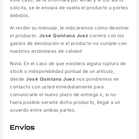
solicita, se le enviará de vuelta el producto a portes
debidos.
Al recibir su mensaje, le indicaremos cómo devolver
el producto.
José Quintana Juez
correrá con los
gastos de devolución si el producto no cumple con
nuestros estándares de calidad
Nota: En el caso de que existiera alguna ruptura de
stock o indisponibilidad puntual de un artículo,
desde
José Quintana Juez
nos pondremos en
contacto con usted inmediatamente para
comunicarle el nuevo plazo de entrega o, si no
fuera posible servirle dicho producto, llegar a un
acuerdo entre ambas partes.
Envíos