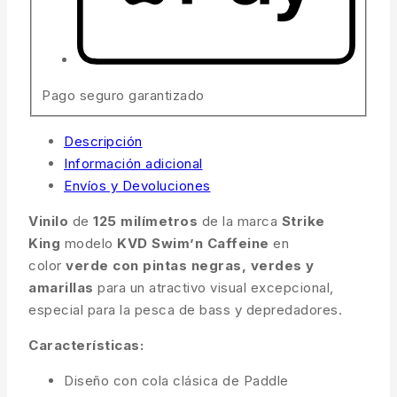
Pago seguro garantizado
Descripción
Información adicional
Envíos y Devoluciones
Vinilo
de
125 milímetros
de la marca
Strike
King
modelo
KVD Swim’n Caffeine
en
color
verde con pintas negras, verdes y
amarillas
para un atractivo visual excepcional,
especial para la pesca de bass y depredadores.
Características:
Diseño con cola clásica de Paddle