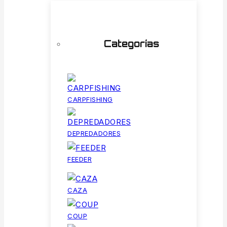
Categorías
CARPFISHING
DEPREDADORES
FEEDER
CAZA
COUP