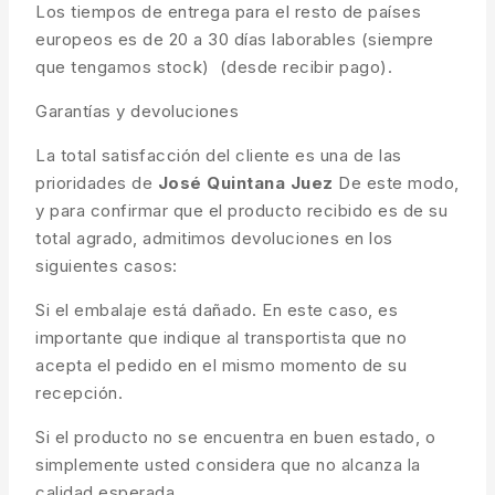
Los tiempos de entrega para el resto de países
europeos es de 20 a 30 días laborables (siempre
que tengamos stock) (desde recibir pago).
Garantías y devoluciones
La total satisfacción del cliente es una de las
prioridades de
José Quintana Juez
De este modo,
y para confirmar que el producto recibido es de su
total agrado, admitimos devoluciones en los
siguientes casos:
Si el embalaje está dañado. En este caso, es
importante que indique al transportista que no
acepta el pedido en el mismo momento de su
recepción.
Si el producto no se encuentra en buen estado, o
simplemente usted considera que no alcanza la
calidad esperada.