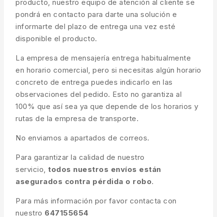
producto, nuestro equipo de atención al cliente se
pondrá en contacto para darte una solución e
informarte del plazo de entrega una vez esté
disponible el producto.
La empresa de mensajería entrega habitualmente
en horario comercial, pero si necesitas algún horario
concreto de entrega puedes indicarlo en las
observaciones del pedido. Esto no garantiza al
100% que así sea ya que depende de los horarios y
rutas de la empresa de transporte.
No enviamos a apartados de correos.
Para garantizar la calidad de nuestro
servicio,
todos nuestros envíos están
asegurados contra pérdida o robo
.
Para más información por favor contacta con
nuestro
647155654