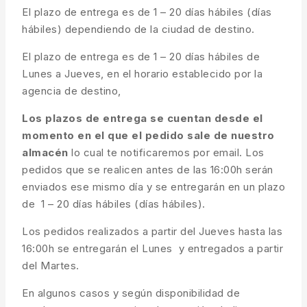
El plazo de entrega es de 1 – 20 días hábiles (días
hábiles) dependiendo de la ciudad de destino.
El plazo de entrega es de 1 – 20 días hábiles de
Lunes a Jueves, en el horario establecido por la
agencia de destino,
Los plazos de entrega se cuentan desde el
momento en el que el pedido sale de nuestro
almacén
lo cual te notificaremos por email. Los
pedidos que se realicen antes de las 16:00h serán
enviados ese mismo día y se entregarán en un plazo
de 1 – 20 días hábiles (días hábiles).
Los pedidos realizados a partir del Jueves hasta las
16:00h se entregarán el Lunes y entregados a partir
del Martes.
En algunos casos y según disponibilidad de