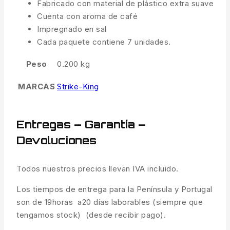
Fabricado con material de plástico extra suave
Cuenta con aroma de café
Impregnado en sal
Cada paquete contiene 7 unidades.
Peso
0.200 kg
MARCAS
Strike-King
Entregas – Garantía –
Devoluciones
Todos nuestros precios llevan IVA incluido.
Los tiempos de entrega para la Península y Portugal
son de 19horas a20 días laborables (siempre que
tengamos stock) (desde recibir pago).