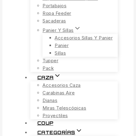
Portabajos
Ropa Feeder
Sacaderas
Panier Y Sillas
Accesorios Sillas Y Panier
Panier
Sillas
Tupper
Pack
CAZA
Accesorios Caza
Carabinas Aire
Dianas
Miras Telescópicas
Proyectiles
COUP
CATEGORÍAS