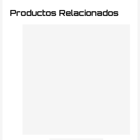
Productos Relacionados