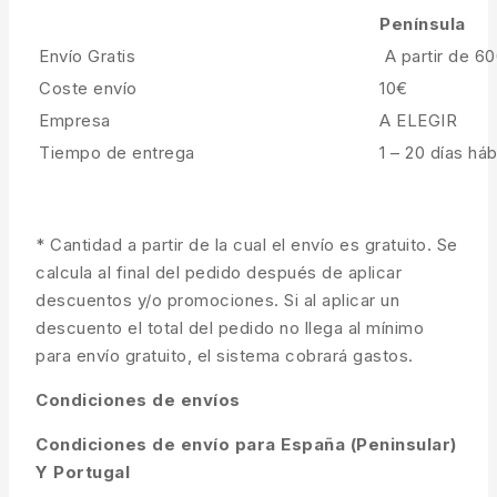
Península
Envío Gratis
A partir de 6
Coste envío
10€
Empresa
A ELEGIR
Tiempo de entrega
1 – 20 días háb
* Cantidad a partir de la cual el envío es gratuito. Se
calcula al final del pedido después de aplicar
descuentos y/o promociones. Si al aplicar un
descuento el total del pedido no llega al mínimo
para envío gratuito, el sistema cobrará gastos.
Condiciones de envíos
Condiciones de envío para España (Peninsular)
Y Portugal